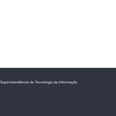
Superintendência de Tecnologia da Informação