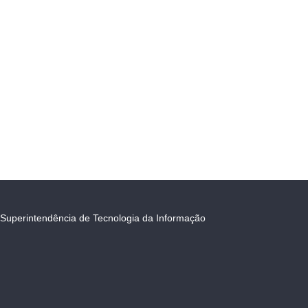
Superintendência de Tecnologia da Informação