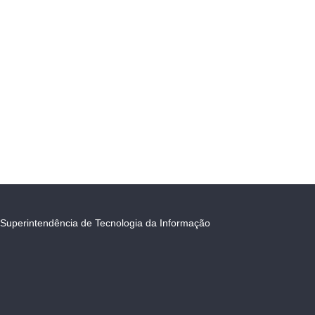
Superintendência de Tecnologia da Informação