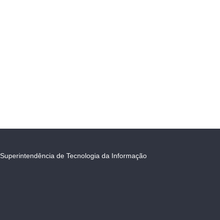
Superintendência de Tecnologia da Informação