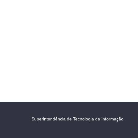
Superintendência de Tecnologia da Informação