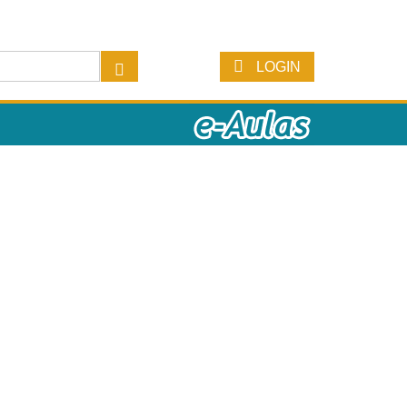
LOGIN