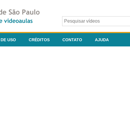
 DE USO
CRÉDITOS
CONTATO
AJUDA