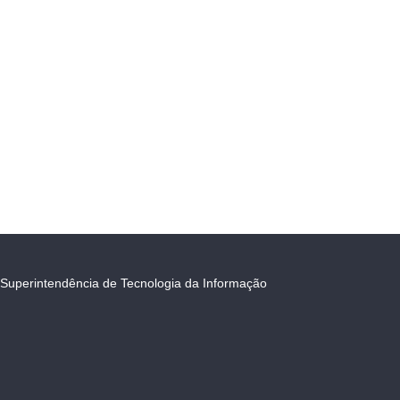
Superintendência de Tecnologia da Informação