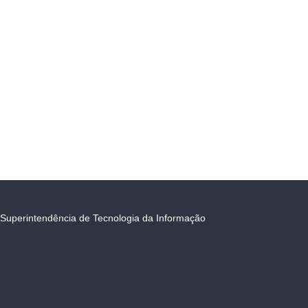
Superintendência de Tecnologia da Informação