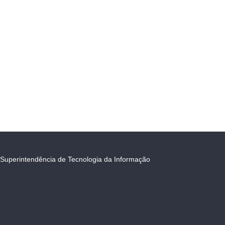
Superintendência de Tecnologia da Informação