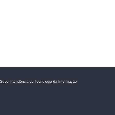
Superintendência de Tecnologia da Informação