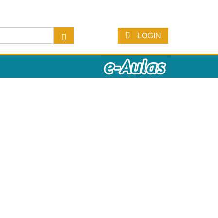
LOGIN