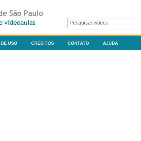
 DE USO
CRÉDITOS
CONTATO
AJUDA