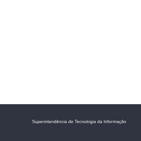
Superintendência de Tecnologia da Informação