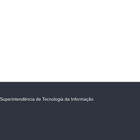
Superintendência de Tecnologia da Informação