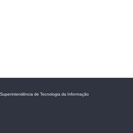
Superintendência de Tecnologia da Informação