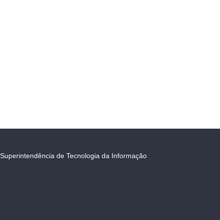
Superintendência de Tecnologia da Informação