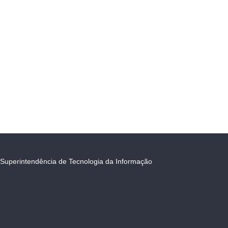
Superintendência de Tecnologia da Informação