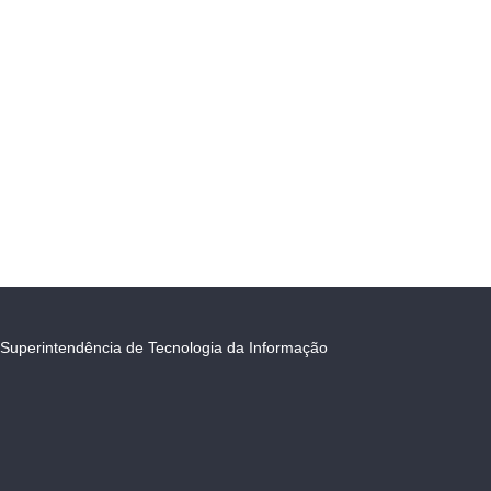
Superintendência de Tecnologia da Informação