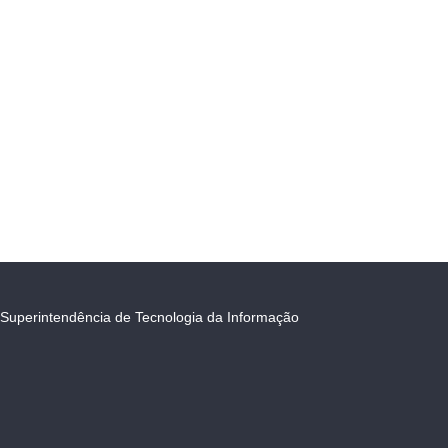
Superintendência de Tecnologia da Informação