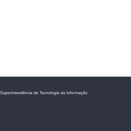
Superintendência de Tecnologia da Informação