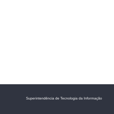
Superintendência de Tecnologia da Informação