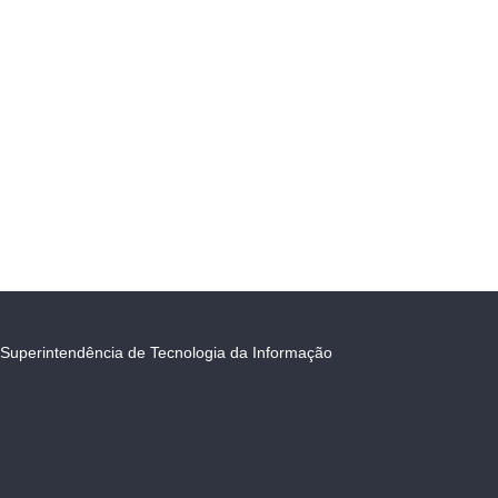
Superintendência de Tecnologia da Informação