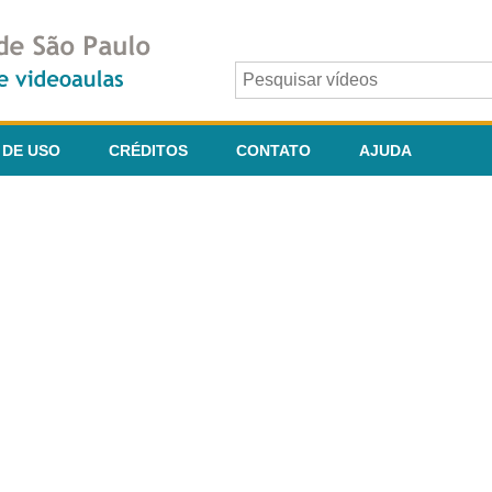
 DE USO
CRÉDITOS
CONTATO
AJUDA