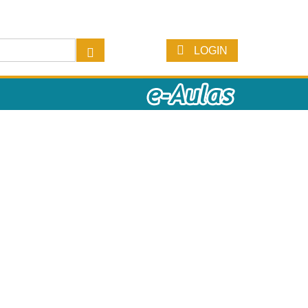
LOGIN