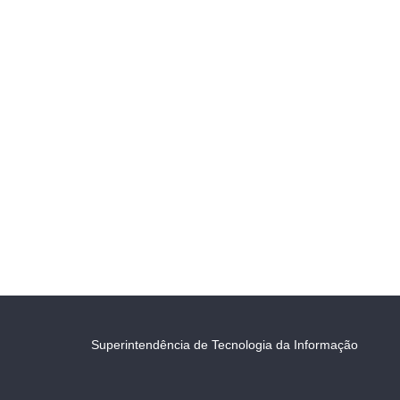
Superintendência de Tecnologia da Informação