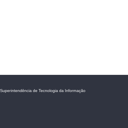
Superintendência de Tecnologia da Informação