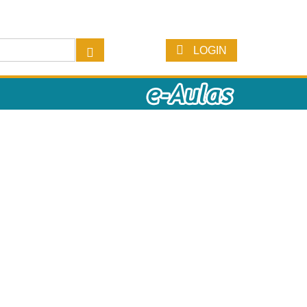
LOGIN