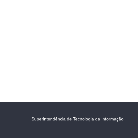
Superintendência de Tecnologia da Informação