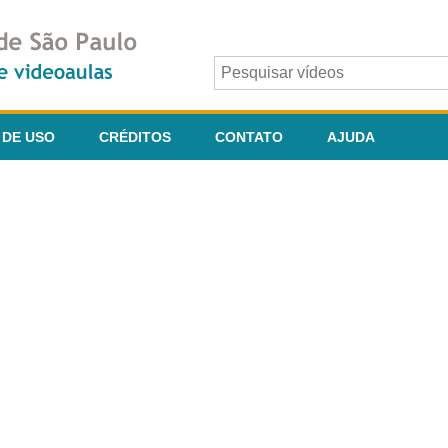
 DE USO
CRÉDITOS
CONTATO
AJUDA