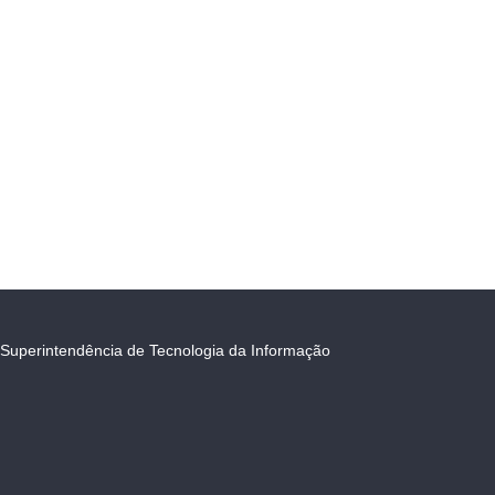
Superintendência de Tecnologia da Informação