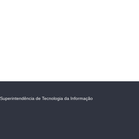
Superintendência de Tecnologia da Informação