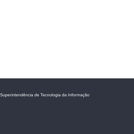
Superintendência de Tecnologia da Informação