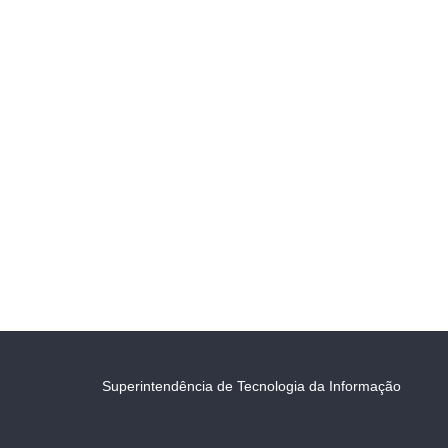
Superintendência de Tecnologia da Informação