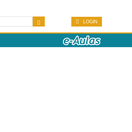
LOGIN