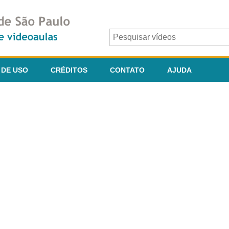
 DE USO
CRÉDITOS
CONTATO
AJUDA