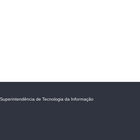
Superintendência de Tecnologia da Informação