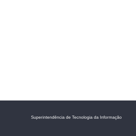
Superintendência de Tecnologia da Informação