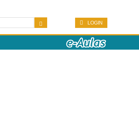
LOGIN