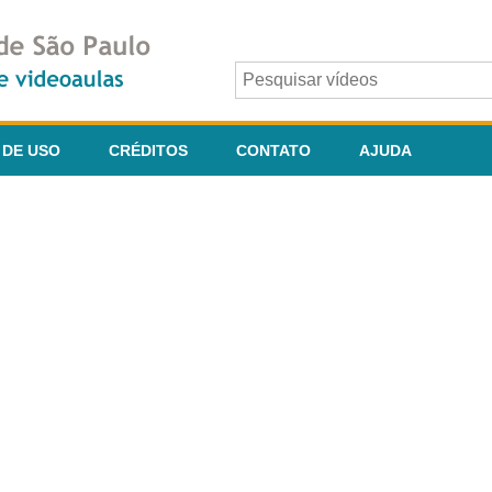
 DE USO
CRÉDITOS
CONTATO
AJUDA