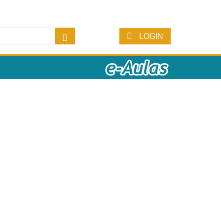
LOGIN