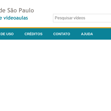
 DE USO
CRÉDITOS
CONTATO
AJUDA