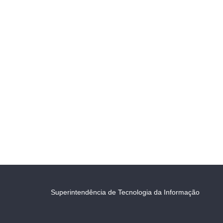
Superintendência de Tecnologia da Informação