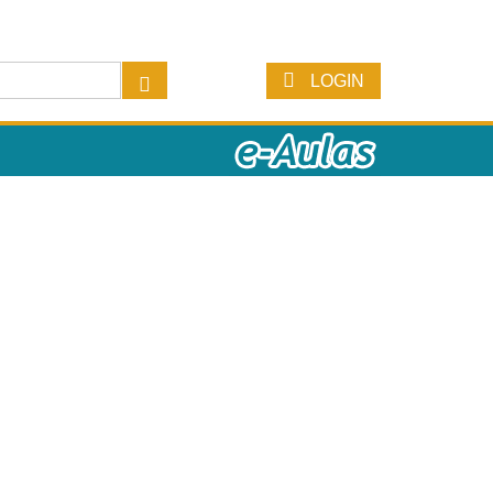
LOGIN