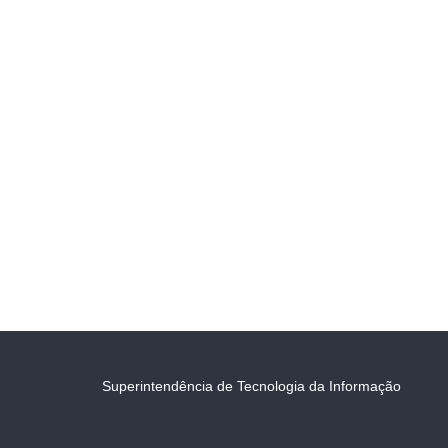
Superintendência de Tecnologia da Informação