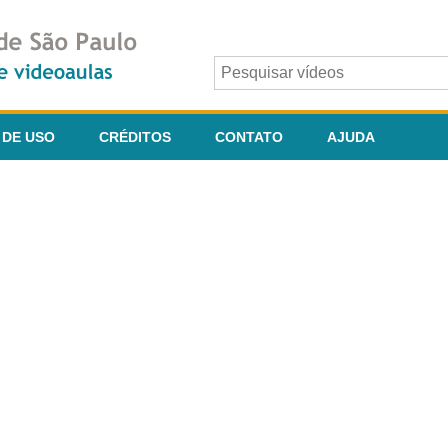
 DE USO
CRÉDITOS
CONTATO
AJUDA