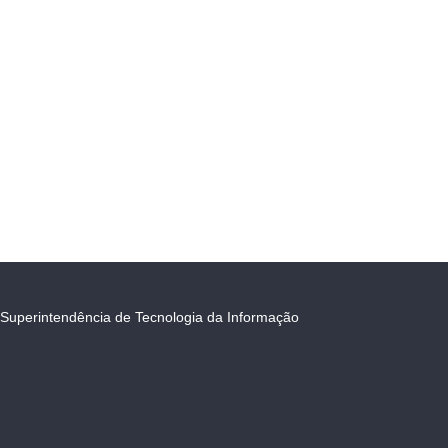
Superintendência de Tecnologia da Informação