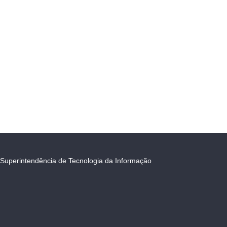
Superintendência de Tecnologia da Informação