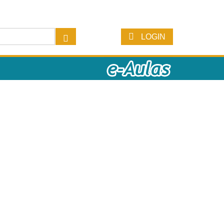
LOGIN