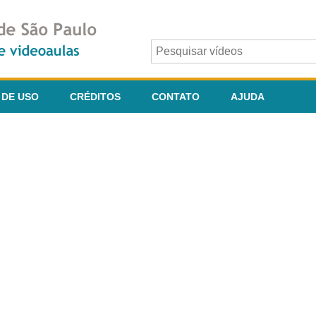
 DE USO
CRÉDITOS
CONTATO
AJUDA