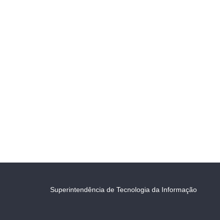
Superintendência de Tecnologia da Informação