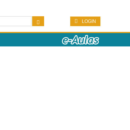
LOGIN