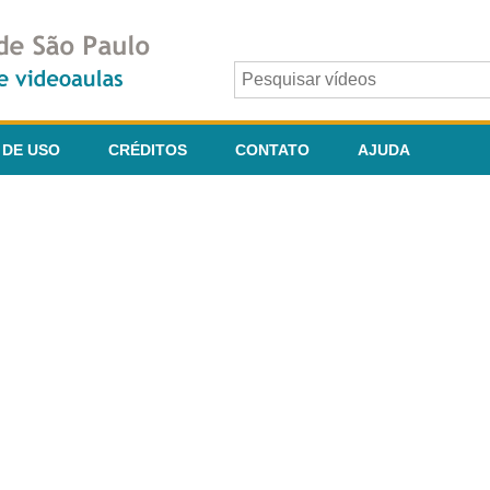
 DE USO
CRÉDITOS
CONTATO
AJUDA