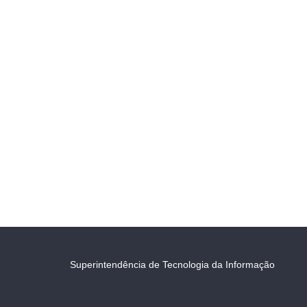
Superintendência de Tecnologia da Informação