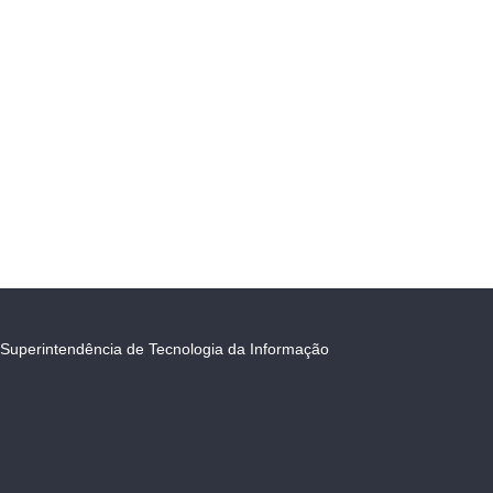
Superintendência de Tecnologia da Informação