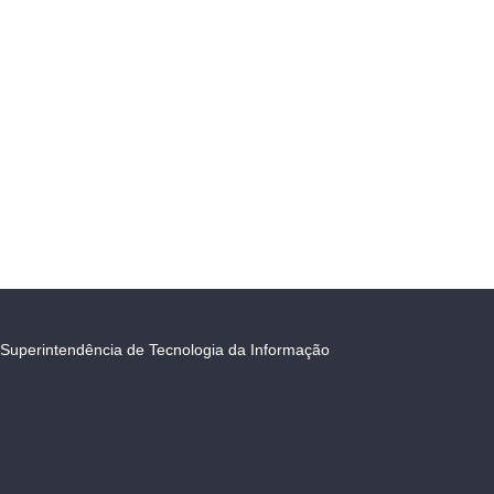
Superintendência de Tecnologia da Informação