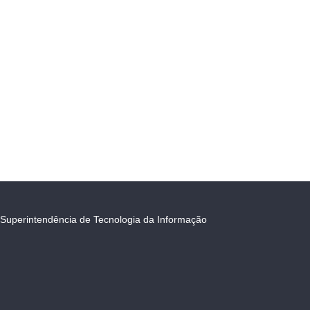
Superintendência de Tecnologia da Informação