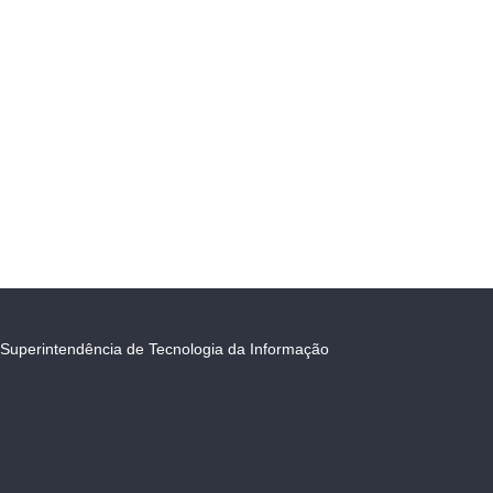
Superintendência de Tecnologia da Informação