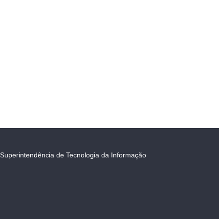
Superintendência de Tecnologia da Informação