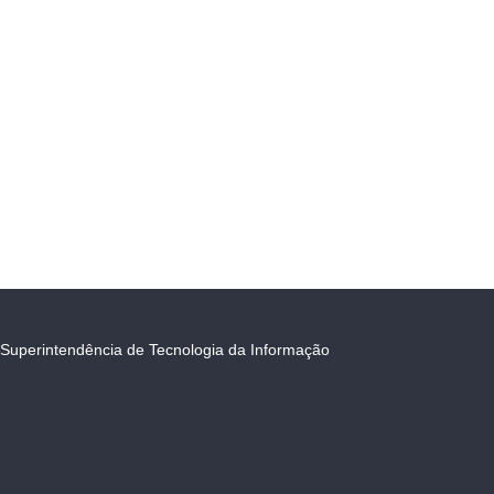
Superintendência de Tecnologia da Informação