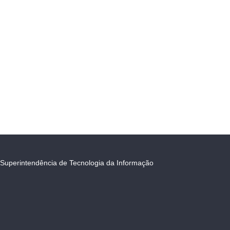
Superintendência de Tecnologia da Informação