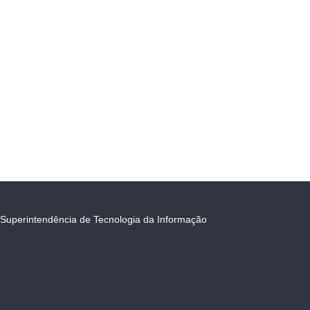
Superintendência de Tecnologia da Informação