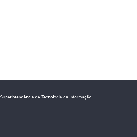
Superintendência de Tecnologia da Informação