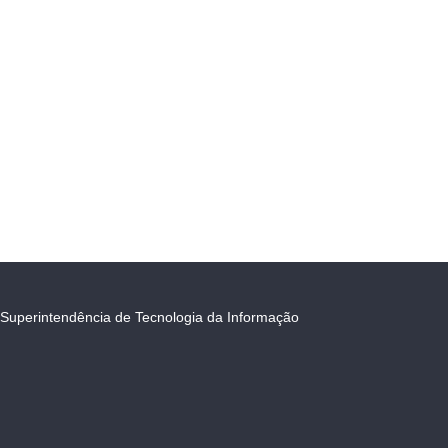
Superintendência de Tecnologia da Informação