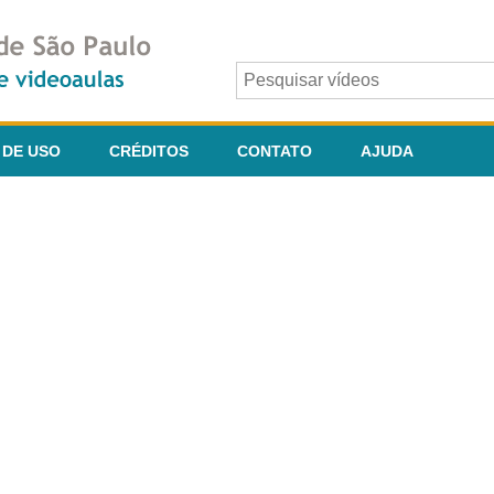
 DE USO
CRÉDITOS
CONTATO
AJUDA