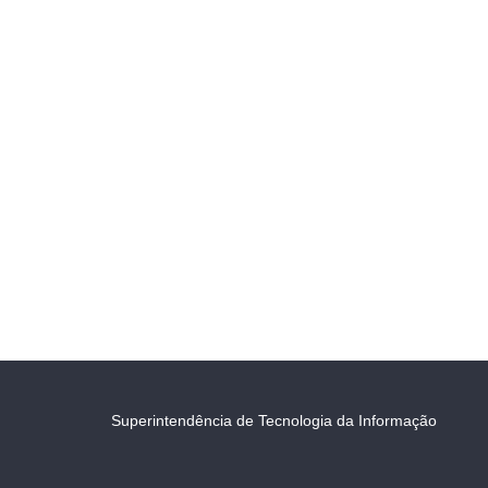
Superintendência de Tecnologia da Informação