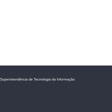
Superintendência de Tecnologia da Informação