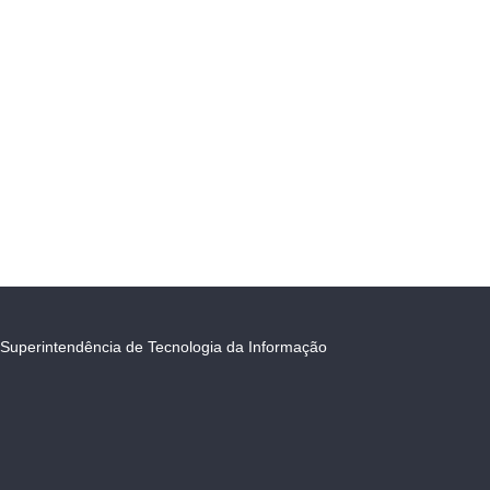
Superintendência de Tecnologia da Informação