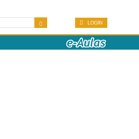
LOGIN