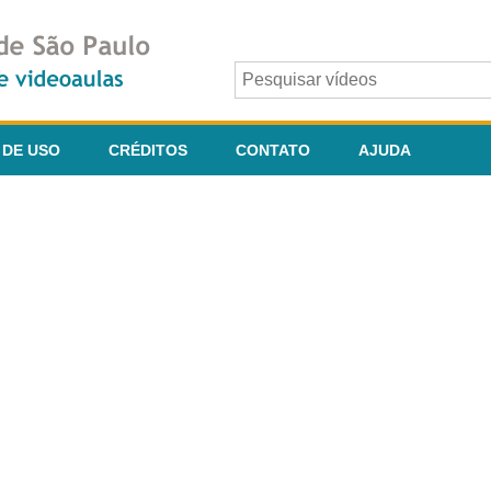
 DE USO
CRÉDITOS
CONTATO
AJUDA