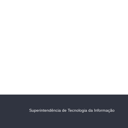
Superintendência de Tecnologia da Informação