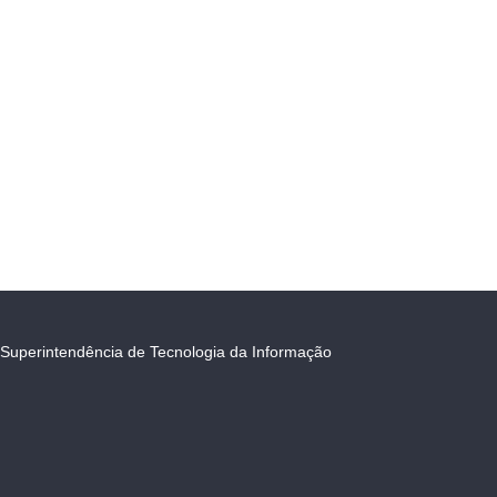
Superintendência de Tecnologia da Informação