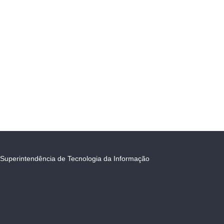
Superintendência de Tecnologia da Informação